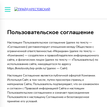
Пользовательское соглашение
Настоящее Пользовательское соглашение (далее по тексту —
«Соглашение») регламентирует отношения между Обществом с
ограниченной ответственностью «Меридиан» (далее по тексту —
«Компания») — создателем и правообладателем информационного
сайта, и физическим лицом (далее по тексту — «Пользователь») по
использованию сайта, находящегося по адресу
https://krestovsky.brp-pride.ru/ (далее — Сайт).
Настоящее Соглашение является публичной офертой Компании.
Используя Сайт, в том числе, путем просмотра страниц и
материалов Сайта, Пользователь подтверждает, что он ознакомлен
и согласен с Правовой информацией Сайта и настоящим
Пользовательским соглашением и означает присоединение
Пользователя к настоящему Соглашению и безоговорочное
принятие его условий.