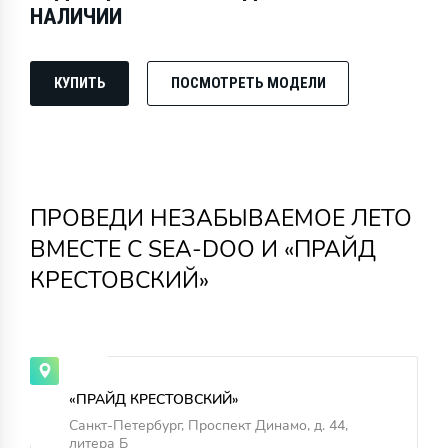
НАЛИЧИИ
КУПИТЬ
ПОСМОТРЕТЬ МОДЕЛИ
ПРОВЕДИ НЕЗАБЫВАЕМОЕ ЛЕТО
ВМЕСТЕ С SEA-DOO И «ПРАЙД
КРЕСТОВСКИЙ»
«ПРАЙД КРЕСТОВСКИЙ»
Санкт-Петербург, Проспект Динамо, д. 44,
литера Б