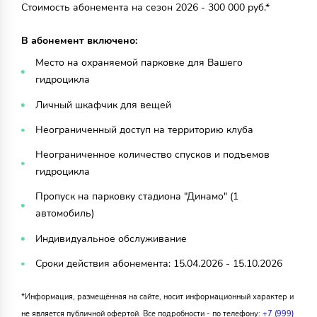
Стоимость абонемента на сезон 2026 - 300 000 руб.*
В абонемент включено:
Место на охраняемой парковке для Вашего
гидроцикла
Личный шкафчик для вещей
Неограниченный доступ на территорию клуба
Неограниченное количество спусков и подъемов
гидроцикла
Пропуск на парковку стадиона "Динамо" (1
автомобиль)
Индивидуальное обслуживание
Сроки действия абонемента: 15.04.2026 - 15.10.2026
*Информация, размещённая на сайте, носит информационный характер и
не является публичной офертой. Все подробности - по телефону:
+7 (999)