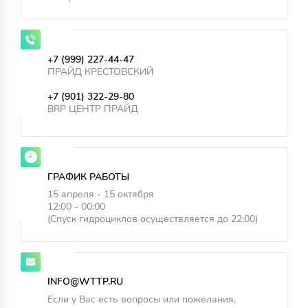
+7 (999) 227-44-47
ПРАЙД КРЕСТОВСКИЙ
+7 (901) 322-29-80
BRP ЦЕНТР ПРАЙД
ГРАФИК РАБОТЫ
15 апреля - 15 октября
12:00 - 00:00
(Спуск гидроциклов осуществляется до 22:00)
INFO@WTTP.RU
Если у Вас есть вопросы или пожелания,