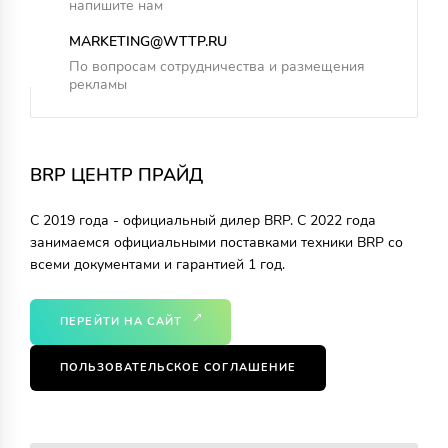
напишите нам
MARKETING@WTTP.RU
По вопросам сотрудничества и размещения
рекламы
BRP ЦЕНТР ПРАЙД
С 2019 года - официальный дилер BRP. C 2022 года
занимаемся официальными поставками техники BRP со
всеми документами и гарантией 1 год.
ПЕРЕЙТИ НА САЙТ
ПОЛЬЗОВАТЕЛЬСКОЕ СОГЛАШЕНИЕ