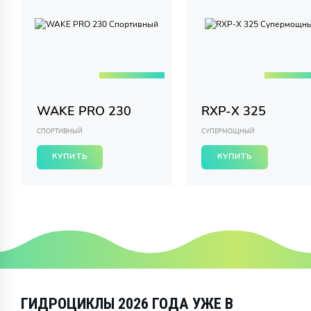
WAKE PRO 230
RXP-X 325
СПОРТИВНЫЙ
СУПЕРМОЩНЫЙ
КУПИТЬ
КУПИТЬ
ГИДРОЦИКЛЫ 2026 ГОДА УЖЕ В