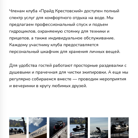
Членам клуба «Прайд Крестовский» доступен полный
спектр услуг для комфортного отдыха на воде. Мы
предлагаем профессиональный спуск и подъем
гидроциклов, охраняемую стоянку для техники и
прицепов, а также индивидуальное обслуживание.
Каждому участнику клуба предоставляется
персональный шкафчик для хранения личных вещей.
Для удобства гостей работают просторные раздевалки с
душевыми и прачечная для чистки экипировки. А еще мы
регулярно собираемся вместе — проводим мероприятия
и вечеринки в кругу любимых друзей.