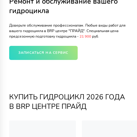
Ремонт и обслуживание вашего
гидроцикла
Доверьте обслуживание профессионалам. Любые виды работ для
вашего гидроцикла в BRP центре "ПРАЙД". Специальная цена
предсезонную подготовку гидроцикла -
21 900
руб.
ЗАПИСАТЬСЯ НА СЕРВИС
КУПИТЬ ГИДРОЦИКЛ 2026 ГОДА
В BRP ЦЕНТРЕ ПРАЙД