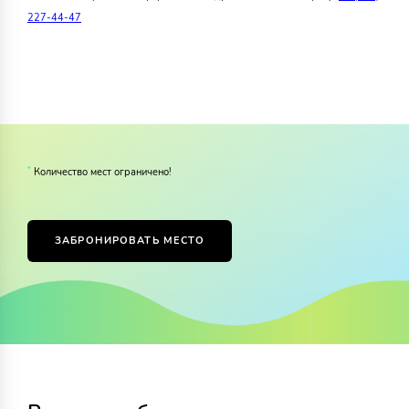
227-44-47
*
Количество мест ограничено!
ЗАБРОНИРОВАТЬ МЕСТО