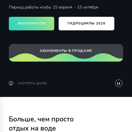
Период работы клуба: 15 апреля - 15 октября
АБОНЕМЕНТЫ
ГИДРОЦИКЛЫ 2026
АБОНЕМЕНТЫ В ПРОДАЖЕ
СМОТРЕТЬ ДАЛЕЕ
Больше, чем просто
отдых на воде