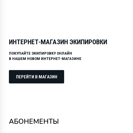
ИНТЕРНЕТ-МАГАЗИН ЭКИПИРОВКИ
ПОКУПАЙТЕ ЭКИПИРОВКУ ОНЛАЙН
В НАШЕМ НОВОМ ИНТЕРНЕТ-МАГАЗИНЕ
ПЕРЕЙТИ В МАГАЗИН
АБОНЕМЕНТЫ