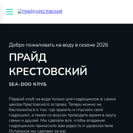
Добро пожаловать на воду в сезоне 2026
ПРАЙД
КРЕСТОВСКИЙ
SEA-DOO КЛУБ
Первый клуб на воде только для гидроциклов в самом
центре Крестовского острова. Теперь можно не
беспокоиться о том, где хранить и спускать свой
гидроцикл, а также со вкусом проводить время в кругу
семьи и друзей. Мы сделали всё, чтобы владение
гидроциклом приносило вам радость и удовольствие.
Остальное мы сделаем за вас.